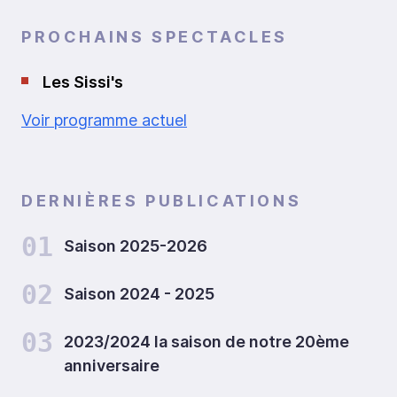
PROCHAINS SPECTACLES
Les Sissi's
Voir programme actuel
DERNIÈRES PUBLICATIONS
01
Saison 2025-2026
02
Saison 2024 - 2025
03
2023/2024 la saison de notre 20ème
anniversaire