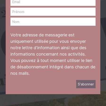
Votre adresse de messagerie est
uniquement utilisée pour vous envoyer
notre lettre d'information ainsi que des
informations concernant nos activités.
Vous pouvez à tout moment utiliser le lien
de désabonnement intégré dans chacun de
nos mails.