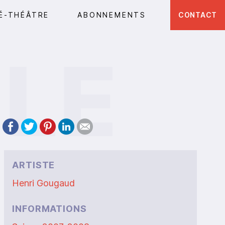
É-THÉÂTRE
ABONNEMENTS
CONTACT
ARTISTE
Henri Gougaud
INFORMATIONS