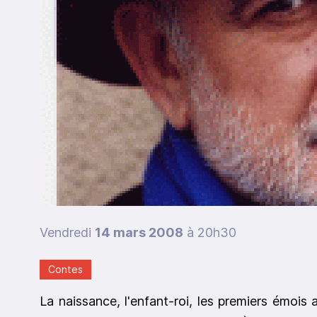
Vendredi
14 mars 2008
à 20h30
Contes
La naissance, l'enfant-roi, les premiers émois a