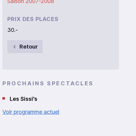
Saison 2007-2008
PRIX DES PLACES
30.-
Retour
PROCHAINS SPECTACLES
Les Sissi's
Voir programme actuel