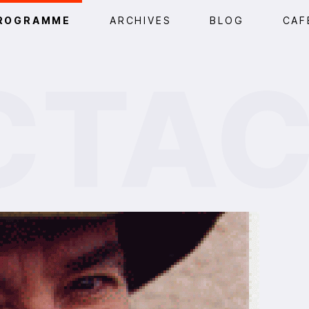
ROGRAMME
ARCHIVES
BLOG
CAF