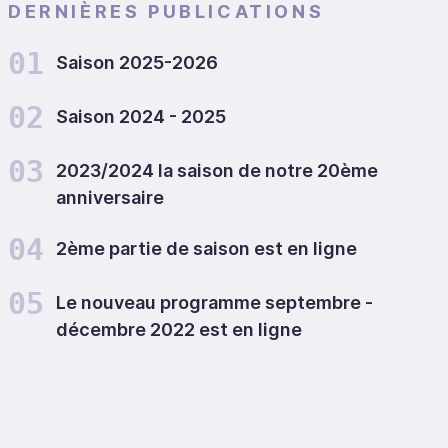
DERNIÈRES PUBLICATIONS
01
Saison 2025-2026
02
Saison 2024 - 2025
03
2023/2024 la saison de notre 20ème
anniversaire
04
2ème partie de saison est en ligne
05
Le nouveau programme septembre -
décembre 2022 est en ligne