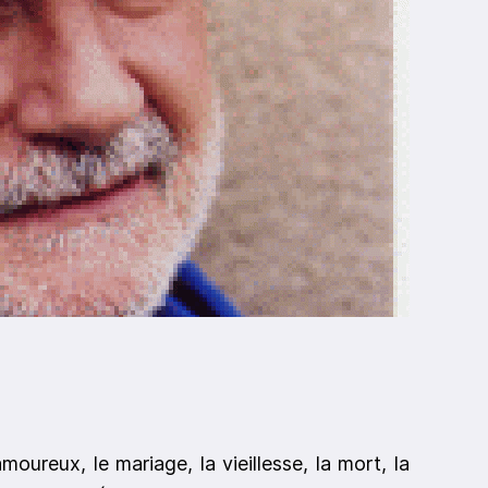
moureux, le mariage, la vieillesse, la mort, la