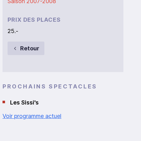
Saison 2007-2008
PRIX DES PLACES
25.-
Retour
PROCHAINS SPECTACLES
Les Sissi's
Voir programme actuel