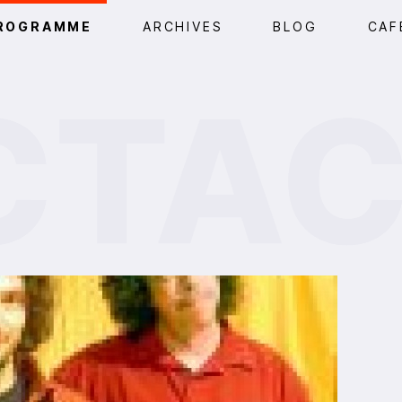
ROGRAMME
ARCHIVES
BLOG
CAF