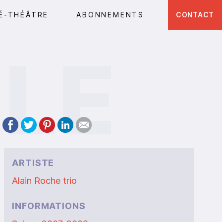
É-THÉÂTRE
ABONNEMENTS
CONTACT
ARTISTE
Alain Roche trio
INFORMATIONS