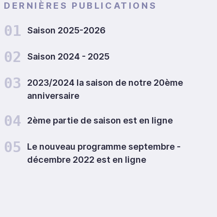
DERNIÈRES PUBLICATIONS
01
Saison 2025-2026
02
Saison 2024 - 2025
03
2023/2024 la saison de notre 20ème
anniversaire
04
2ème partie de saison est en ligne
05
Le nouveau programme septembre -
décembre 2022 est en ligne