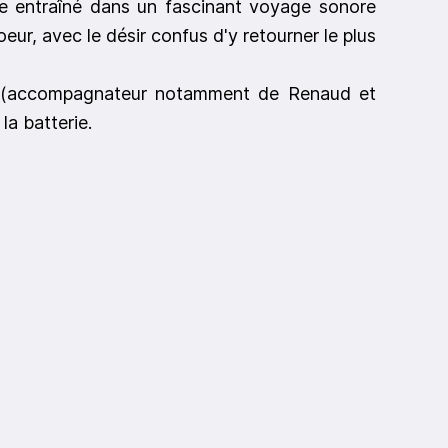
ve entraîné dans un fascinant voyage sonore
eur, avec le désir confus d'y retourner le plus
s (accompagnateur notamment de Renaud et
la batterie.