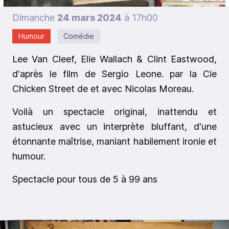
Dimanche
24 mars 2024
à 17h00
Humour
Comédie
Lee Van Cleef, Elie Wallach & Clint Eastwood,
d'après le film de Sergio Leone. par la Cie
Chicken Street de et avec Nicolas Moreau.
Voilà un spectacle original, inattendu et
astucieux avec un interprète bluffant, d'une
étonnante maîtrise, maniant habilement ironie et
humour.
Spectacle pour tous de 5 à 99 ans