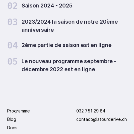
02
Saison 2024 - 2025
03
2023/2024 la saison de notre 20ème
anniversaire
04
2ème partie de saison est en ligne
05
Le nouveau programme septembre -
décembre 2022 est en ligne
Programme
032 751 29 84
Blog
contact@latourderive.ch
Dons