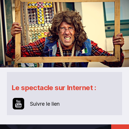
Le spectacle sur Internet :
Suivre le lien