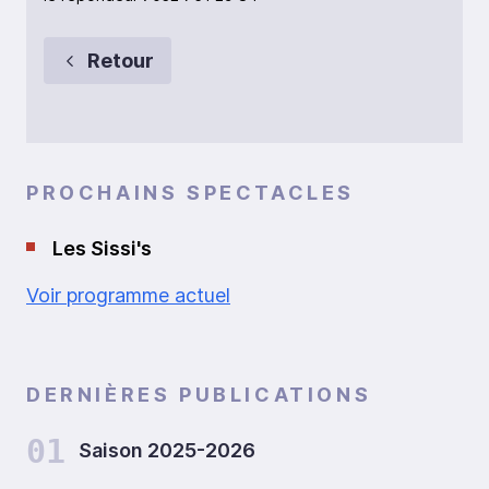
Retour
PROCHAINS SPECTACLES
Les Sissi's
Voir programme actuel
DERNIÈRES PUBLICATIONS
01
Saison 2025-2026