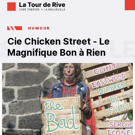
HUMOUR
Cie Chicken Street - Le
Magnifique Bon à Rien