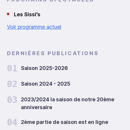
Les Sissi's
Voir programme actuel
DERNIÈRES PUBLICATIONS
01
Saison 2025-2026
02
Saison 2024 - 2025
03
2023/2024 la saison de notre 20ème
anniversaire
04
2ème partie de saison est en ligne