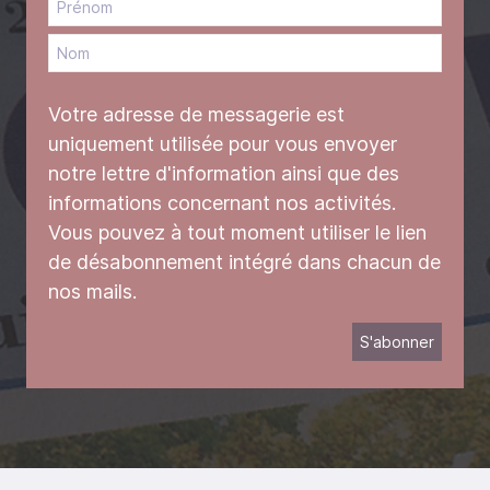
Votre adresse de messagerie est
uniquement utilisée pour vous envoyer
notre lettre d'information ainsi que des
informations concernant nos activités.
Vous pouvez à tout moment utiliser le lien
de désabonnement intégré dans chacun de
nos mails.