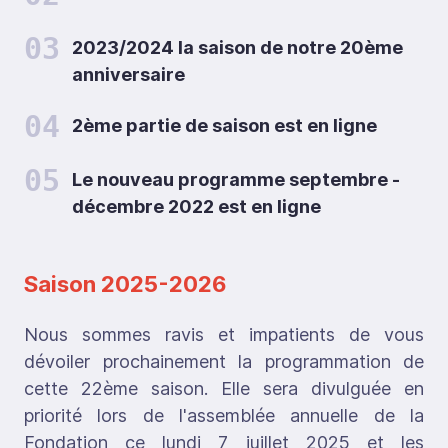
03
2023/2024 la saison de notre 20ème
anniversaire
04
2ème partie de saison est en ligne
05
Le nouveau programme septembre -
décembre 2022 est en ligne
Saison 2025-2026
Nous sommes ravis et impatients de vous
dévoiler prochainement la programmation de
cette 22ème saison. Elle sera divulguée en
priorité lors de l'assemblée annuelle de la
Fondation ce lundi 7 juillet 2025 et les