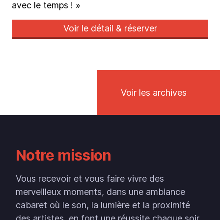
avec le temps ! »
Voir le détail & réserver
Voir les archives
Notre mission
Vous recevoir et vous faire vivre des
merveilleux moments, dans une ambiance
cabaret où le son, la lumière et la proximité
des artistes, en font une réussite chaque soir