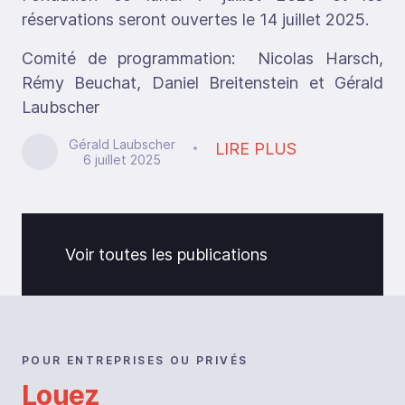
réservations seront ouvertes le 14 juillet 2025.
Comité de programmation: Nicolas Harsch,
Rémy Beuchat, Daniel Breitenstein et Gérald
Laubscher
Gérald Laubscher
LIRE PLUS
6 juillet 2025
Voir toutes les publications
POUR ENTREPRISES OU PRIVÉS
Louez