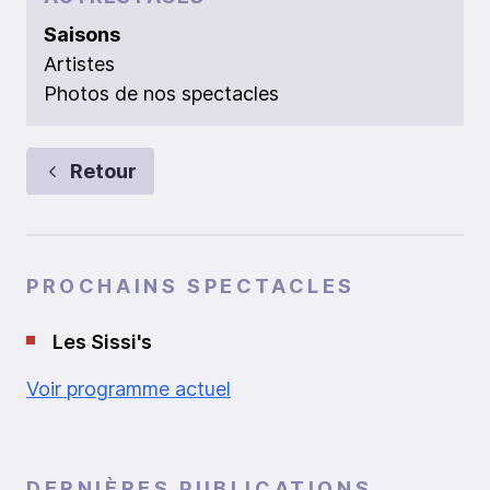
Saisons
Artistes
Photos de nos spectacles
Retour
PROCHAINS SPECTACLES
Les Sissi's
Voir programme actuel
DERNIÈRES PUBLICATIONS