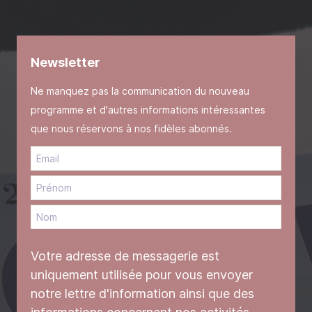
Newsletter
Ne manquez pas la communication du nouveau
programme et d'autres informations intéressantes
que nous réservons à nos fidèles abonnés.
Votre adresse de messagerie est
uniquement utilisée pour vous envoyer
notre lettre d'information ainsi que des