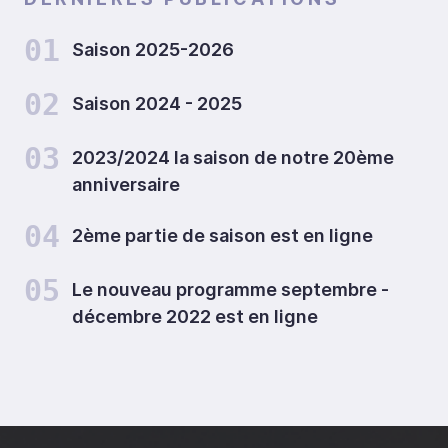
01
Saison 2025-2026
02
Saison 2024 - 2025
03
2023/2024 la saison de notre 20ème
anniversaire
04
2ème partie de saison est en ligne
05
Le nouveau programme septembre -
décembre 2022 est en ligne