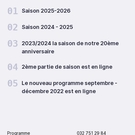
01
Saison 2025-2026
02
Saison 2024 - 2025
03
2023/2024 la saison de notre 20ème
anniversaire
04
2ème partie de saison est en ligne
05
Le nouveau programme septembre -
décembre 2022 est en ligne
Programme
032 751 29 84