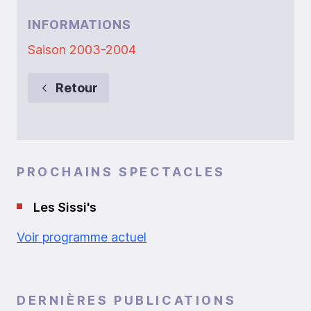
INFORMATIONS
Saison 2003-2004
Retour
PROCHAINS SPECTACLES
Les Sissi's
Voir programme actuel
DERNIÈRES PUBLICATIONS