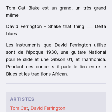
Tom Cat Blake est un grand, un très grand
même
David Ferrington - Shake that thing ...... Delta
blues
Les instruments que David Ferrington utilise
sont de l’époque 1930, une guitare National
pour le slide et une Gibson 01, et l’harmonica.
Pendant ces concerts il parle le lien entre le
Blues et les traditions African.
ARTISTES
Tom Cat
,
David Ferrington