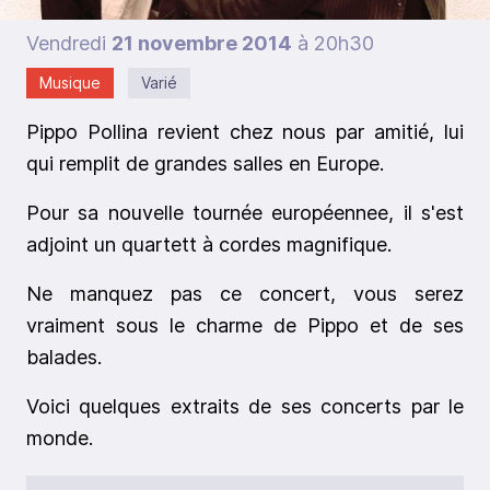
Vendredi
21 novembre 2014
à 20h30
Musique
Varié
Pippo Pollina revient chez nous par amitié, lui
qui remplit de grandes salles en Europe.
Pour sa nouvelle tournée européennee, il s'est
adjoint un quartett à cordes magnifique.
Ne manquez pas ce concert, vous serez
vraiment sous le charme de Pippo et de ses
balades.
Voici quelques extraits de ses concerts par le
monde.