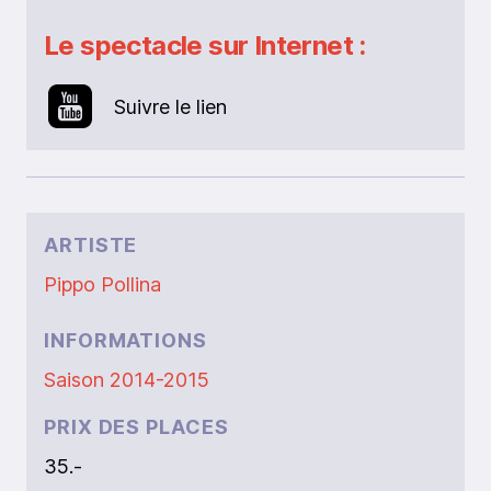
Le spectacle sur Internet :
Suivre le lien
ARTISTE
Pippo Pollina
INFORMATIONS
Saison 2014-2015
PRIX DES PLACES
35.-