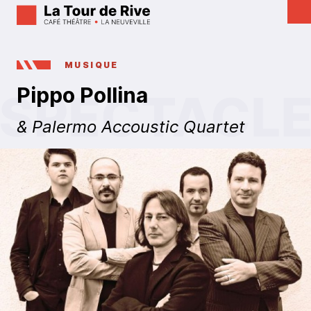
MUSIQUE
Pippo Pollina
& Palermo Accoustic Quartet