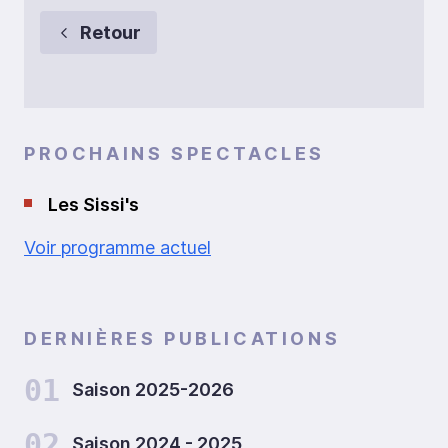
Retour
PROCHAINS SPECTACLES
Les Sissi's
Voir programme actuel
DERNIÈRES PUBLICATIONS
01
Saison 2025-2026
02
Saison 2024 - 2025