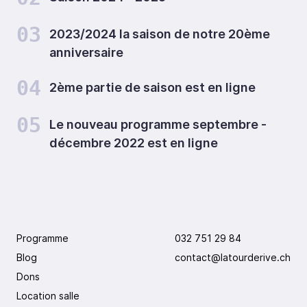
03
2023/2024 la saison de notre 20ème
anniversaire
04
2ème partie de saison est en ligne
05
Le nouveau programme septembre -
décembre 2022 est en ligne
Programme
032 751 29 84
Blog
contact@latourderive.ch
Dons
Location salle