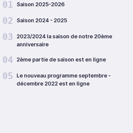
01
Saison 2025-2026
02
Saison 2024 - 2025
03
2023/2024 la saison de notre 20ème
anniversaire
04
2ème partie de saison est en ligne
05
Le nouveau programme septembre -
décembre 2022 est en ligne