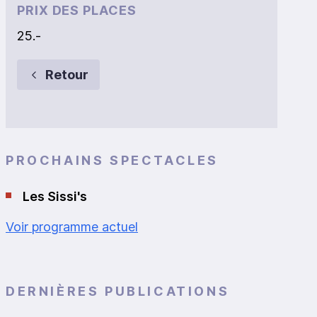
PRIX DES PLACES
25.-
Retour
PROCHAINS SPECTACLES
Les Sissi's
Voir programme actuel
DERNIÈRES PUBLICATIONS