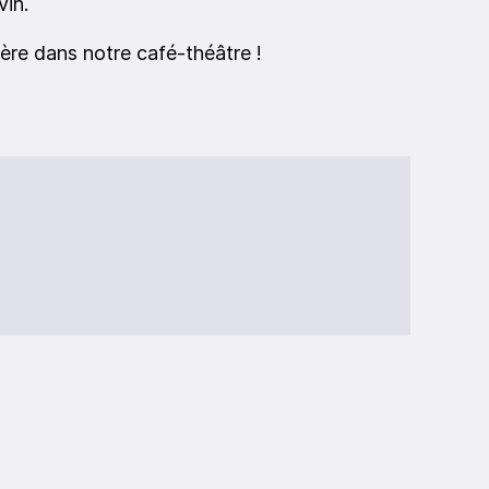
vin.
ière dans notre café-théâtre !