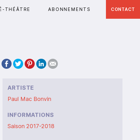
É-THÉÂTRE
ABONNEMENTS
CONTACT
ARTISTE
Paul Mac Bonvin
INFORMATIONS
Saison 2017-2018