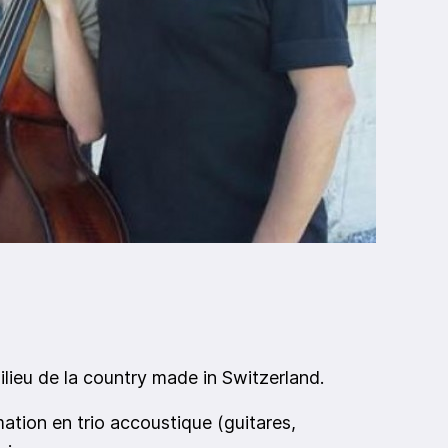
lieu de la country made in Switzerland.
mation en trio accoustique (guitares,