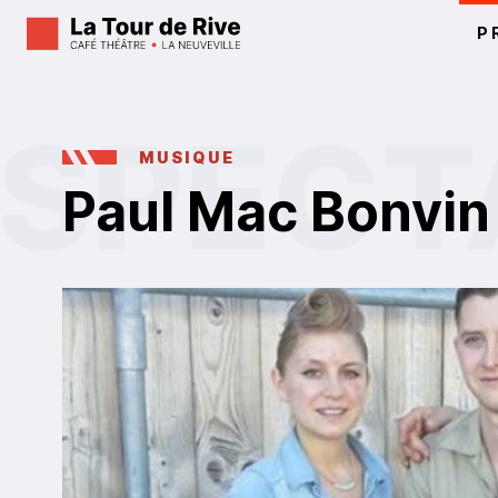
P
MUSIQUE
Paul Mac Bonvin 