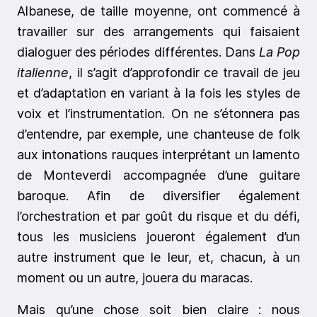
Albanese, de taille moyenne, ont commencé à
travailler sur des arrangements qui faisaient
dialoguer des périodes différentes. Dans
La Pop
italienne
, il s’agit d’approfondir ce travail de jeu
et d’adaptation en variant à la fois les styles de
voix et l’instrumentation. On ne s’étonnera pas
d’entendre, par exemple, une chanteuse de folk
aux intonations rauques interprétant un lamento
de Monteverdi accompagnée d’une guitare
baroque. Afin de diversifier également
l’orchestration et par goût du risque et du défi,
tous les musiciens joueront également d’un
autre instrument que le leur, et, chacun, à un
moment ou un autre, jouera du maracas.
Mais qu’une chose soit bien claire : nous