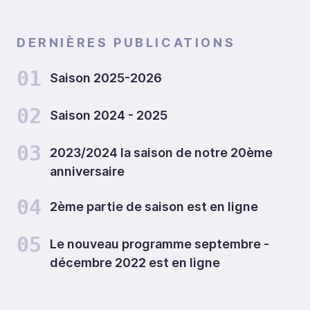
DERNIÈRES PUBLICATIONS
01
Saison 2025-2026
02
Saison 2024 - 2025
03
2023/2024 la saison de notre 20ème
anniversaire
04
2ème partie de saison est en ligne
05
Le nouveau programme septembre -
décembre 2022 est en ligne