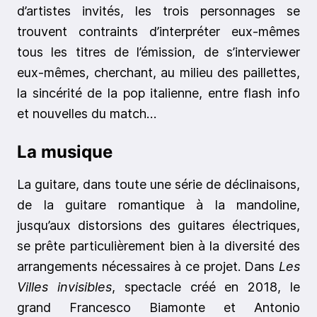
d’artistes invités, les trois personnages se
trouvent contraints d’interpréter eux-mêmes
tous les titres de l’émission, de s’interviewer
eux-mêmes, cherchant, au milieu des paillettes,
la sincérité de la pop italienne, entre flash info
et nouvelles du match…
La musique
La guitare, dans toute une série de déclinaisons,
de la guitare romantique à la mandoline,
jusqu’aux distorsions des guitares électriques,
se prête particulièrement bien à la diversité des
arrangements nécessaires à ce projet. Dans
Les
Villes invisibles
, spectacle créé en 2018, le
grand Francesco Biamonte et Antonio