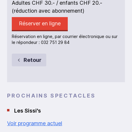
Adultes CHF 30.- / enfants CHF 20.-
(réduction avec abonnement)
Réserver en ligne
Réservation en ligne, par courrier électronique ou sur
le répondeur : 032 751 29 84
Retour
PROCHAINS SPECTACLES
Les Sissi's
Voir programme actuel