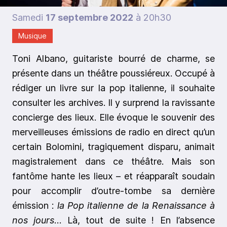
Samedi
17 septembre 2022
à 20h30
Musique
Toni Albano, guitariste bourré de charme, se
présente dans un théâtre poussiéreux. Occupé à
rédiger un livre sur la pop italienne, il souhaite
consulter les archives. Il y surprend la ravissante
concierge des lieux. Elle évoque le souvenir des
merveilleuses émissions de radio en direct qu’un
certain Bolomini, tragiquement disparu, animait
magistralement dans ce théâtre. Mais son
fantôme hante les lieux – et réapparaît soudain
pour accomplir d’outre-tombe sa dernière
émission :
la Pop italienne de la Renaissance à
nos jours
… Là, tout de suite ! En l’absence