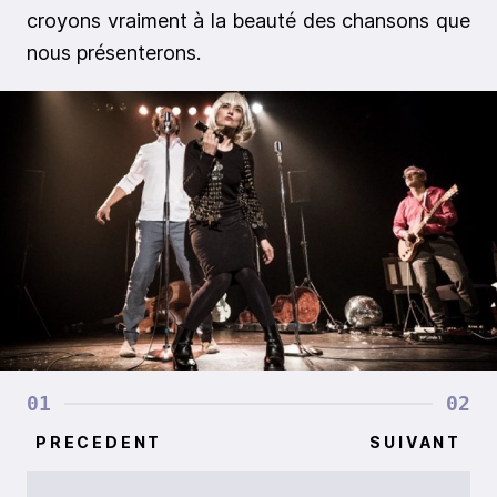
croyons vraiment à la beauté des chansons que
nous présenterons.
01
02
PRECEDENT
SUIVANT