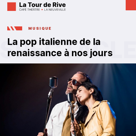
MUSIQUE
La pop italienne de la
renaissance à nos jours