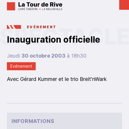
EVÉNEMENT
Inauguration officielle
Jeudi
30 octobre 2003
à 18h30
Evénement
Avec Gérard Kummer et le trio Breit'nWark
INFORMATIONS