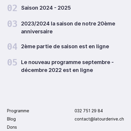
02
Saison 2024 - 2025
03
2023/2024 la saison de notre 20ème
anniversaire
04
2ème partie de saison est en ligne
05
Le nouveau programme septembre -
décembre 2022 est en ligne
Programme
032 751 29 84
Blog
contact@latourderive.ch
Dons