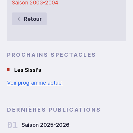
Saison 2003-2004
Retour
PROCHAINS SPECTACLES
Les Sissi's
Voir programme actuel
DERNIÈRES PUBLICATIONS
01
Saison 2025-2026