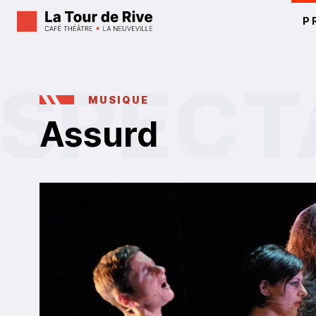
P
MUSIQUE
Assurd