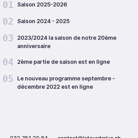
01
Saison 2025-2026
02
Saison 2024 - 2025
03
2023/2024 la saison de notre 20ème
anniversaire
04
2ème partie de saison est en ligne
05
Le nouveau programme septembre -
décembre 2022 est en ligne