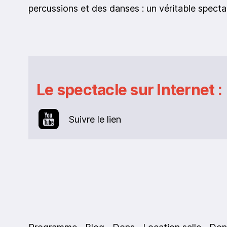
percussions et des danses : un véritable spectac
Le spectacle sur Internet :
Suivre le lien