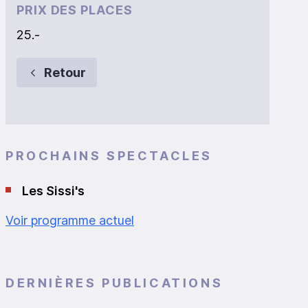
PRIX DES PLACES
25.-
Retour
PROCHAINS SPECTACLES
Les Sissi's
Voir programme actuel
DERNIÈRES PUBLICATIONS