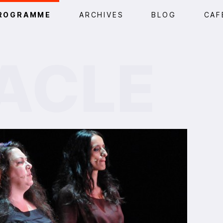
ROGRAMME
ARCHIVES
BLOG
CAF