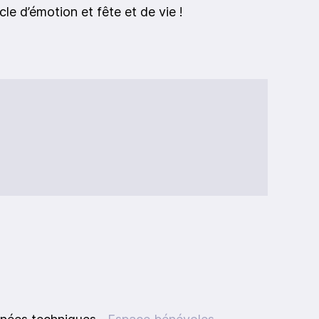
le d’émotion et fête et de vie !