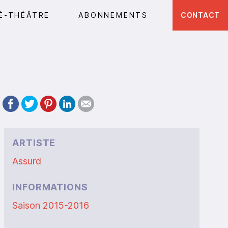
É-THÉÂTRE
ABONNEMENTS
CONTACT
ARTISTE
Assurd
INFORMATIONS
Saison 2015-2016