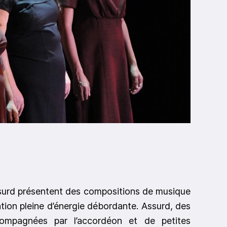
ssurd présentent des compositions de musique
tation pleine d’énergie débordante. Assurd, des
ccompagnées par l’accordéon et de petites