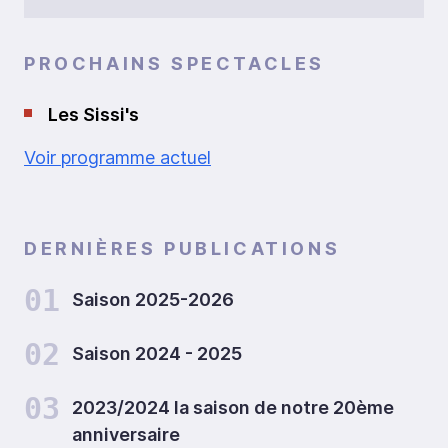
PROCHAINS SPECTACLES
Les Sissi's
Voir programme actuel
DERNIÈRES PUBLICATIONS
01
Saison 2025-2026
02
Saison 2024 - 2025
03
2023/2024 la saison de notre 20ème
anniversaire