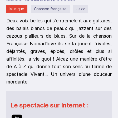
Musique
Chanson française
Jazz
Deux voix belles qui s'entremêlent aux guitares,
des balais blancs de peaux qui jazzent sur des
cazous piailleurs de blues. Sur de la chanson
Française Nomad’love ils se la jouent frivoles,
déjantés, graves, épicés, drôles et plus si
affinités, la vie quoi ! Alcaz une manière d'être
de A à Z qui donne tout son sens au terme de
spectacle Vivant... Un univers d'une douceur
mordante.
Le spectacle sur Internet :