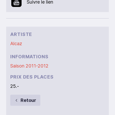
Suivre le lien
ARTISTE
Alcaz
INFORMATIONS
Saison 2011-2012
PRIX DES PLACES
25.-
Retour