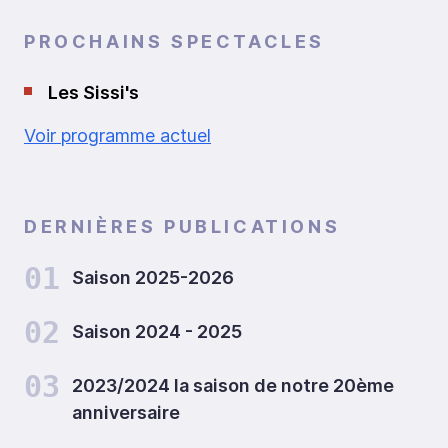
PROCHAINS SPECTACLES
Les Sissi's
Voir programme actuel
DERNIÈRES PUBLICATIONS
01
Saison 2025-2026
02
Saison 2024 - 2025
03
2023/2024 la saison de notre 20ème
anniversaire