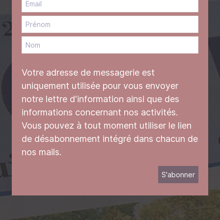
Votre adresse de messagerie est
uniquement utilisée pour vous envoyer
notre lettre d'information ainsi que des
informations concernant nos activités.
Vous pouvez à tout moment utiliser le lien
de désabonnement intégré dans chacun de
nos mails.