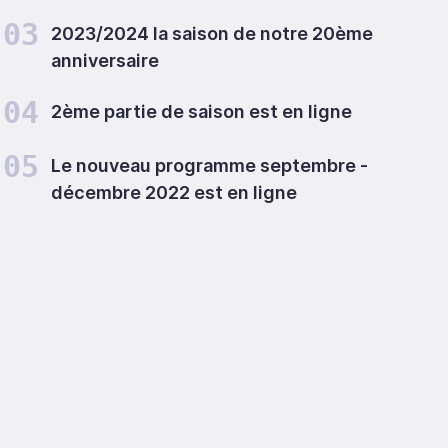
03
2023/2024 la saison de notre 20ème
anniversaire
04
2ème partie de saison est en ligne
05
Le nouveau programme septembre -
décembre 2022 est en ligne