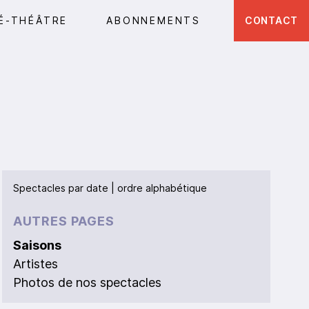
É-THÉÂTRE
ABONNEMENTS
CONTACT
Spectacles par
date
|
ordre alphabétique
AUTRES PAGES
Saisons
Artistes
Photos de nos spectacles