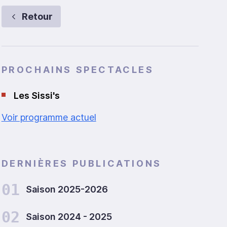
Retour
PROCHAINS SPECTACLES
Les Sissi's
Voir programme actuel
DERNIÈRES PUBLICATIONS
01
Saison 2025-2026
02
Saison 2024 - 2025