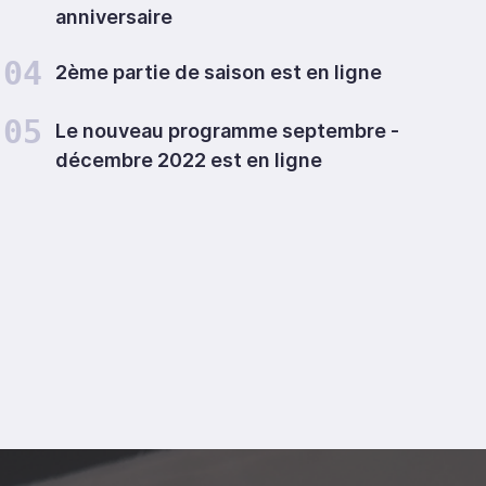
anniversaire
04
2ème partie de saison est en ligne
05
Le nouveau programme septembre -
décembre 2022 est en ligne