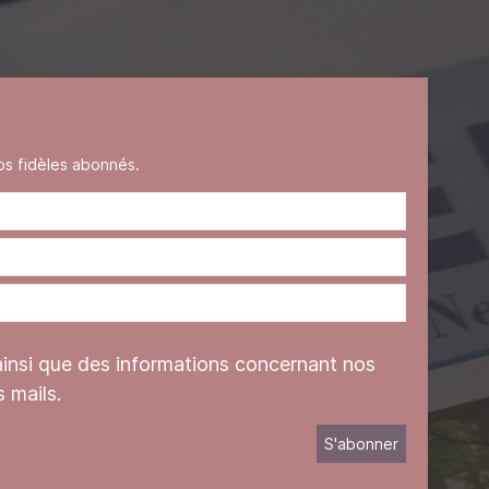
s fidèles abonnés.
ainsi que des informations concernant nos
 mails.