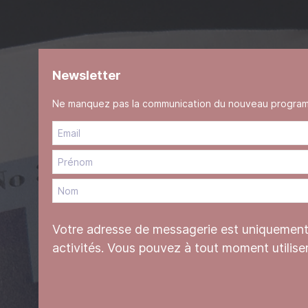
Newsletter
Ne manquez pas la communication du nouveau programme
Votre adresse de messagerie est uniquement u
activités. Vous pouvez à tout moment utilise