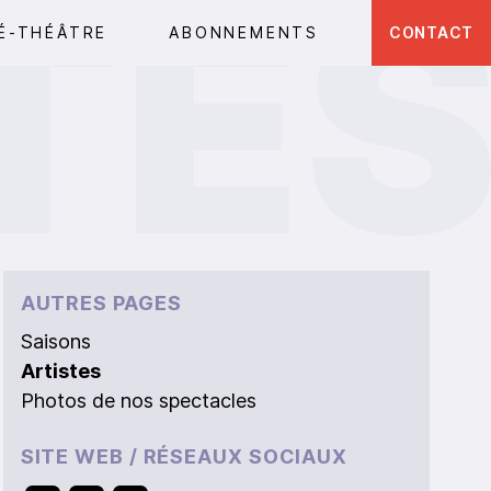
É-THÉÂTRE
ABONNEMENTS
CONTACT
AUTRES PAGES
Saisons
Artistes
Photos de nos spectacles
SITE WEB / RÉSEAUX SOCIAUX