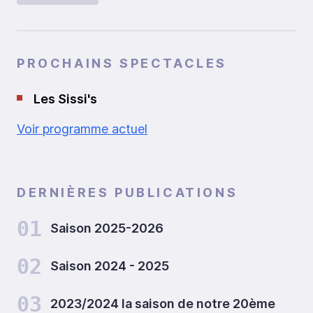
PROCHAINS SPECTACLES
Les Sissi's
Voir programme actuel
DERNIÈRES PUBLICATIONS
01
Saison 2025-2026
02
Saison 2024 - 2025
03
2023/2024 la saison de notre 20ème