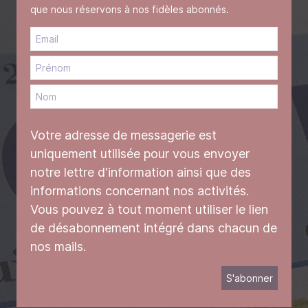
que nous réservons à nos fidèles abonnés.
Votre adresse de messagerie est
uniquement utilisée pour vous envoyer
notre lettre d'information ainsi que des
informations concernant nos activités.
Vous pouvez à tout moment utiliser le lien
de désabonnement intégré dans chacun de
nos mails.