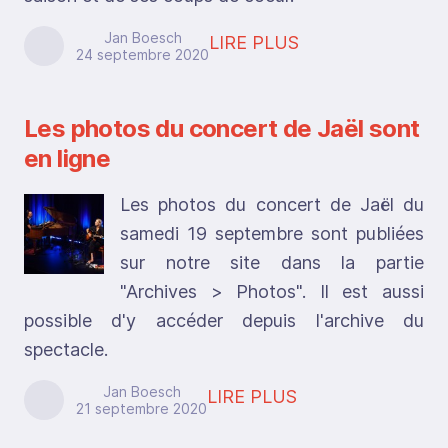
Jan Boesch
LIRE PLUS
24 septembre 2020
Les photos du concert de Jaël sont
en ligne
Les photos du concert de Jaël du
samedi 19 septembre sont publiées
sur notre site dans la partie
"Archives > Photos". Il est aussi
possible d'y accéder depuis l'archive du
spectacle.
Jan Boesch
LIRE PLUS
21 septembre 2020