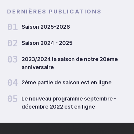
DERNIÈRES PUBLICATIONS
01
Saison 2025-2026
02
Saison 2024 - 2025
03
2023/2024 la saison de notre 20ème
anniversaire
04
2ème partie de saison est en ligne
05
Le nouveau programme septembre -
décembre 2022 est en ligne