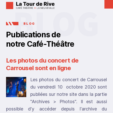
BLOG
Publications de
notre Café-Théâtre
Les photos du concert de
Carrousel sont en ligne
Les photos du concert de Carrousel
du vendredi 10 octobre 2020 sont
publiées sur notre site dans la partie
"Archives > Photos". Il est aussi
possible d'y accéder depuis l'archive du