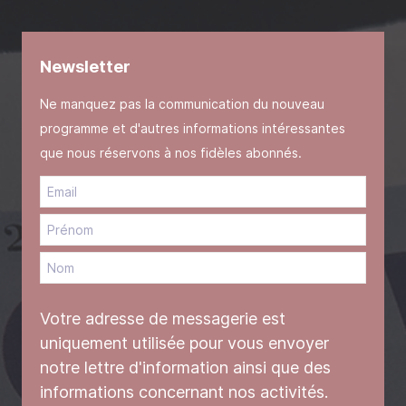
Newsletter
Ne manquez pas la communication du nouveau
programme et d'autres informations intéressantes
que nous réservons à nos fidèles abonnés.
Votre adresse de messagerie est
uniquement utilisée pour vous envoyer
notre lettre d'information ainsi que des
informations concernant nos activités.