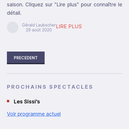
saison. Cliquez sur "Lire plus" pour connaître le
détail.
Gérald Laubscher
LIRE PLUS
29 août 2020
PRECEDENT
PROCHAINS SPECTACLES
Les Sissi's
Voir programme actuel