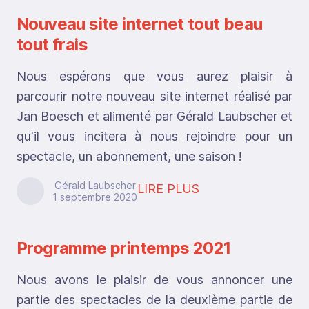
Nouveau site internet tout beau
tout frais
Nous espérons que vous aurez plaisir à
parcourir notre nouveau site internet réalisé par
Jan Boesch et alimenté par Gérald Laubscher et
qu'il vous incitera à nous rejoindre pour un
spectacle, un abonnement, une saison !
Gérald Laubscher
LIRE PLUS
1 septembre 2020
Programme printemps 2021
Nous avons le plaisir de vous annoncer une
partie des spectacles de la deuxième partie de