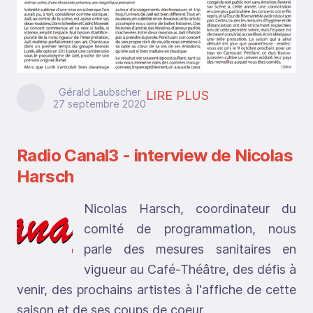
Gérald Laubscher
LIRE PLUS
27 septembre 2020
Radio Canal3 - interview de Nicolas
Harsch
Nicolas Harsch, coordinateur du
comité de programmation, nous
parle des mesures sanitaires en
vigueur au Café-Théâtre, des défis à
venir, des prochains artistes à l'affiche de cette
saison et de ses coups de coeur.