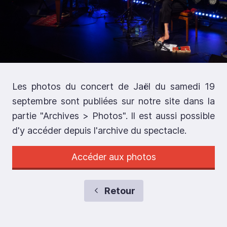
Les photos du concert de Jaël du samedi 19
septembre sont publiées sur notre site dans la
partie "Archives > Photos". Il est aussi possible
d'y accéder depuis l'archive du spectacle.
Accéder aux photos
Retour