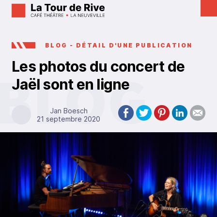
BLOG - DÉTAIL D'UNE PUBLICATION
Les photos du concert de
Jaël sont en ligne
Jan Boesch
21 septembre 2020