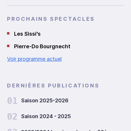
PROCHAINS SPECTACLES
Les Sissi's
Pierre-Do Bourgnecht
Voir programme actuel
DERNIÈRES PUBLICATIONS
01
Saison 2025-2026
02
Saison 2024 - 2025