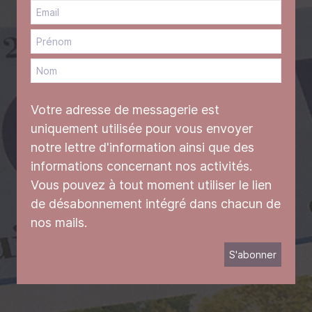
Votre adresse de messagerie est
uniquement utilisée pour vous envoyer
notre lettre d'information ainsi que des
informations concernant nos activités.
Vous pouvez à tout moment utiliser le lien
de désabonnement intégré dans chacun de
nos mails.