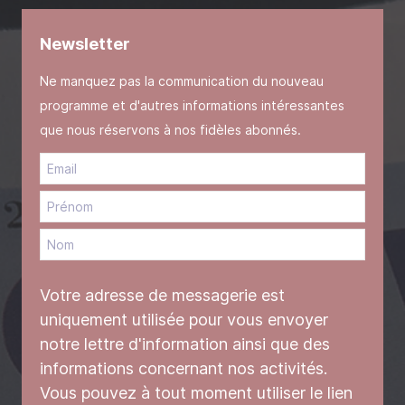
Newsletter
Ne manquez pas la communication du nouveau
programme et d'autres informations intéressantes
que nous réservons à nos fidèles abonnés.
Votre adresse de messagerie est
uniquement utilisée pour vous envoyer
notre lettre d'information ainsi que des
informations concernant nos activités.
Vous pouvez à tout moment utiliser le lien