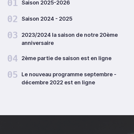
01
Saison 2025-2026
02
Saison 2024 - 2025
03
2023/2024 la saison de notre 20ème
anniversaire
04
2ème partie de saison est en ligne
05
Le nouveau programme septembre -
décembre 2022 est en ligne