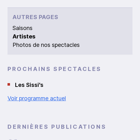
AUTRES PAGES
Saisons
Artistes
Photos de nos spectacles
PROCHAINS SPECTACLES
Les Sissi's
Voir programme actuel
DERNIÈRES PUBLICATIONS