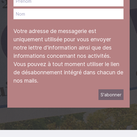
Votre adresse de messagerie est
uniquement utilisée pour vous envoyer
notre lettre d'information ainsi que des
informations concernant nos activités.
Vous pouvez à tout moment utiliser le lien
de désabonnement intégré dans chacun de
nos mails.