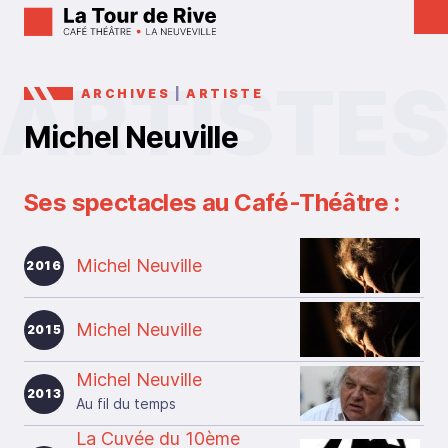
ARCHIVES
|
ARTISTE
Michel Neuville
Ses spectacles au Café-Théâtre :
Michel Neuville
2016
Michel Neuville
2015
Michel Neuville
2013
Au fil du temps
La Cuvée du 10ème