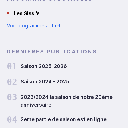
Les Sissi's
Voir programme actuel
DERNIÈRES PUBLICATIONS
01
Saison 2025-2026
02
Saison 2024 - 2025
03
2023/2024 la saison de notre 20ème
anniversaire
04
2ème partie de saison est en ligne