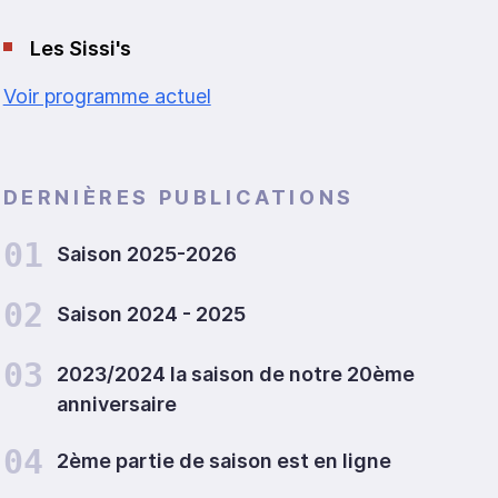
Les Sissi's
Voir programme actuel
DERNIÈRES PUBLICATIONS
01
Saison 2025-2026
02
Saison 2024 - 2025
03
2023/2024 la saison de notre 20ème
anniversaire
04
2ème partie de saison est en ligne