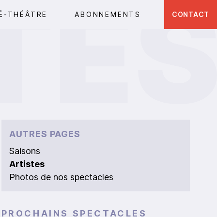
É-THÉÂTRE
ABONNEMENTS
CONTACT
AUTRES PAGES
Saisons
Artistes
Photos de nos spectacles
PROCHAINS SPECTACLES