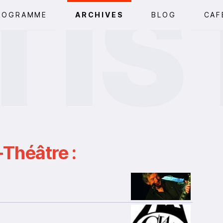
ROGRAMME
ARCHIVES
BLOG
CAF
Théâtre :