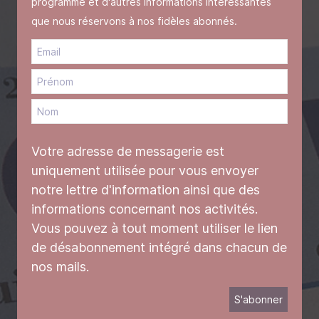
programme et d'autres informations intéressantes
que nous réservons à nos fidèles abonnés.
Votre adresse de messagerie est
uniquement utilisée pour vous envoyer
notre lettre d'information ainsi que des
informations concernant nos activités.
Vous pouvez à tout moment utiliser le lien
de désabonnement intégré dans chacun de
nos mails.