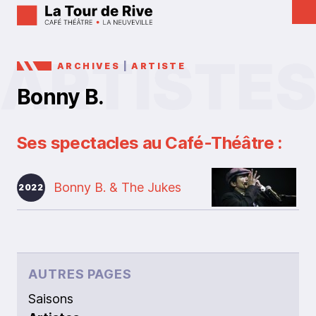
ARCHIVES
|
ARTISTE
Bonny B.
Ses spectacles au Café-Théâtre :
Bonny B. & The Jukes
2022
AUTRES PAGES
Saisons