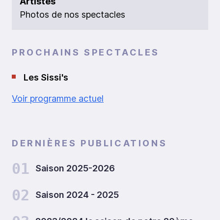
Artistes
Photos de nos spectacles
PROCHAINS SPECTACLES
Les Sissi's
Voir programme actuel
DERNIÈRES PUBLICATIONS
01
Saison 2025-2026
02
Saison 2024 - 2025