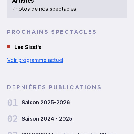
Artistes
Photos de nos spectacles
PROCHAINS SPECTACLES
Les Sissi's
Voir programme actuel
DERNIÈRES PUBLICATIONS
01
Saison 2025-2026
02
Saison 2024 - 2025