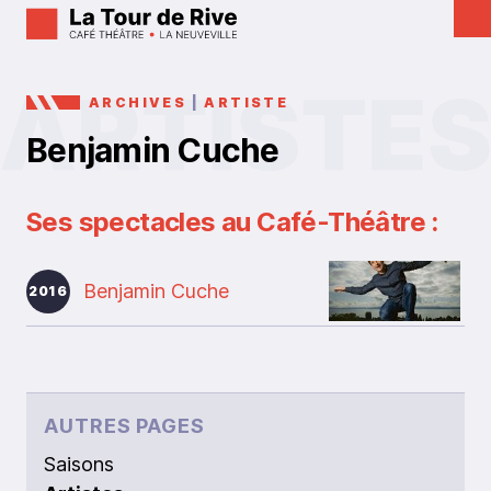
ARCHIVES
|
ARTISTE
Benjamin Cuche
Ses spectacles au Café-Théâtre :
Benjamin Cuche
2016
AUTRES PAGES
Saisons