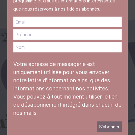
programme et d'autres informations intéressantes
que nous réservons à nos fidèles abonnés.
Votre adresse de messagerie est
uniquement utilisée pour vous envoyer
notre lettre d'information ainsi que des
informations concernant nos activités.
Vous pouvez à tout moment utiliser le lien
de désabonnement intégré dans chacun de
nos mails.