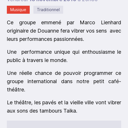
Musique
Traditionnel
Ce groupe emmené par Marco Lienhard
originaire de Douanne fera vibrer vos sens avec
leurs performances passionnées.
Une performance unique qui enthousiasme le
public à travers le monde.
Une réelle chance de pouvoir programmer ce
groupe international dans notre petit café-
théâtre.
Le théâtre, les pavés et la vieille ville vont vibrer
aux sons des tambours Taika.