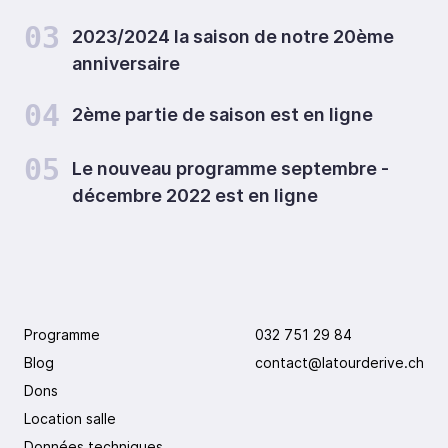
03
2023/2024 la saison de notre 20ème
anniversaire
04
2ème partie de saison est en ligne
05
Le nouveau programme septembre -
décembre 2022 est en ligne
Programme
032 751 29 84
Blog
contact@latourderive.ch
Dons
Location salle
Données techniques