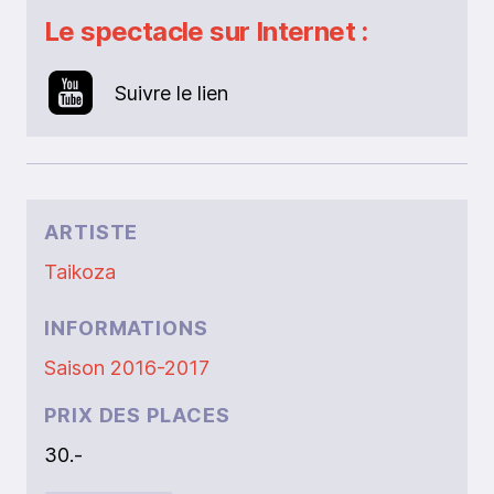
Le spectacle sur Internet :
Suivre le lien
ARTISTE
Taikoza
INFORMATIONS
Saison 2016-2017
PRIX DES PLACES
30.-