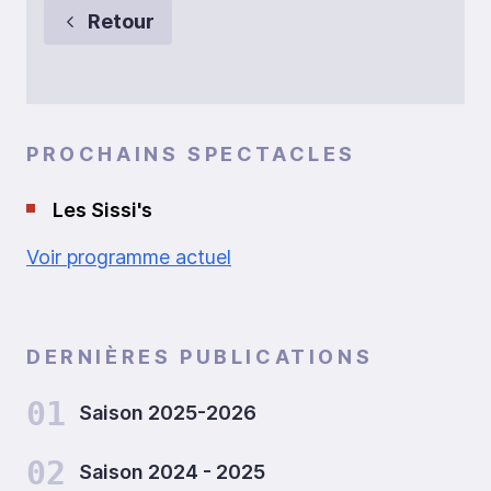
Retour
PROCHAINS SPECTACLES
Les Sissi's
Voir programme actuel
DERNIÈRES PUBLICATIONS
01
Saison 2025-2026
02
Saison 2024 - 2025