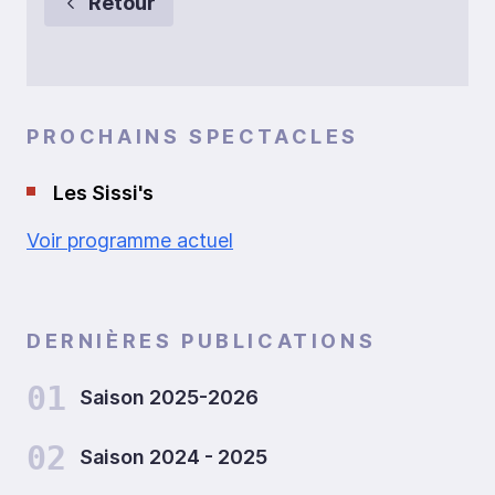
Retour
PROCHAINS SPECTACLES
Les Sissi's
Voir programme actuel
DERNIÈRES PUBLICATIONS
01
Saison 2025-2026
02
Saison 2024 - 2025