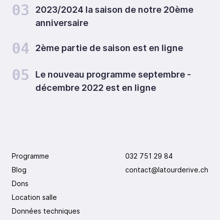
03
2023/2024 la saison de notre 20ème
anniversaire
04
2ème partie de saison est en ligne
05
Le nouveau programme septembre -
décembre 2022 est en ligne
Programme
032 751 29 84
Blog
contact@latourderive.ch
Dons
Location salle
Données techniques