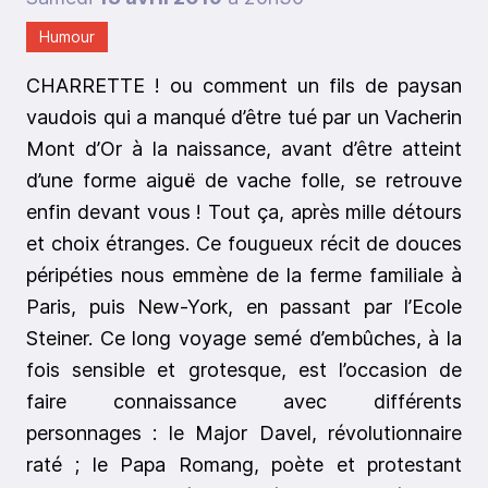
Humour
CHARRETTE !
ou comment un fils de paysan
vaudois qui a manqué d’être tué par un Vacherin
Mont d’Or à la naissance, avant d’être atteint
d’une forme aiguë de vache folle, se retrouve
enfin devant vous ! Tout ça, après mille détours
et choix étranges. Ce fougueux récit de douces
péripéties nous emmène de la ferme familiale à
Paris, puis New-York, en passant par l’Ecole
Steiner. Ce long voyage semé d’embûches, à la
fois sensible et grotesque, est l’occasion de
faire connaissance avec différents
personnages : le Major Davel, révolutionnaire
raté ; le Papa Romang, poète et protestant