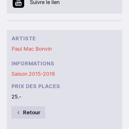
Suivre le lien
ARTISTE
Paul Mac Bonvin
INFORMATIONS
Saison 2015-2016
PRIX DES PLACES
25.-
Retour