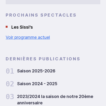
PROCHAINS SPECTACLES
Les Sissi's
Voir programme actuel
DERNIÈRES PUBLICATIONS
01
Saison 2025-2026
02
Saison 2024 - 2025
03
2023/2024 la saison de notre 20ème
anniversaire