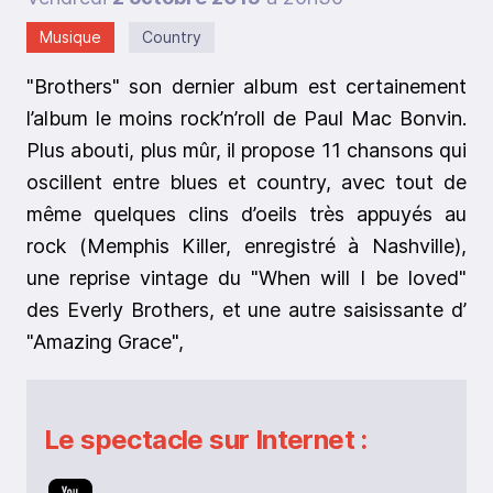
Musique
Country
"Brothers" son dernier album est certainement
l’album le moins rock’n’roll de Paul Mac Bonvin.
Plus abouti, plus mûr, il propose 11 chansons qui
oscillent entre blues et country, avec tout de
même quelques clins d’oeils très appuyés au
rock (Memphis Killer, enregistré à Nashville),
une reprise vintage du "When will I be loved"
des Everly Brothers, et une autre saisissante d’
"Amazing Grace",
Le spectacle sur Internet :