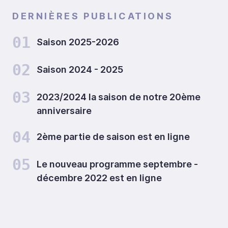
DERNIÈRES PUBLICATIONS
01
Saison 2025-2026
02
Saison 2024 - 2025
03
2023/2024 la saison de notre 20ème
anniversaire
04
2ème partie de saison est en ligne
05
Le nouveau programme septembre -
décembre 2022 est en ligne