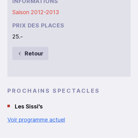
INFORMATIONS
Saison 2012-2013
PRIX DES PLACES
25.-
Retour
PROCHAINS SPECTACLES
Les Sissi's
Voir programme actuel