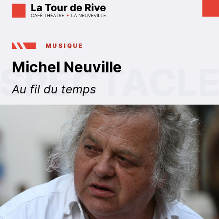
MUSIQUE
Michel Neuville
Au fil du temps