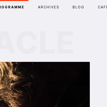
ROGRAMME
ARCHIVES
BLOG
CAF