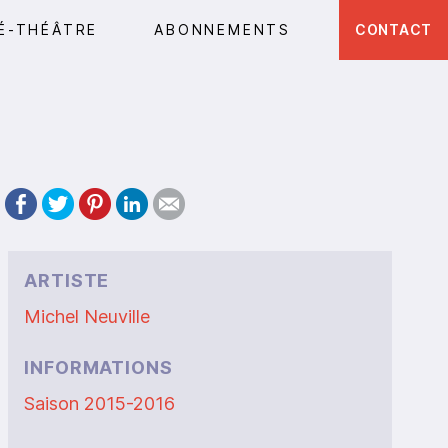
É-THÉÂTRE
ABONNEMENTS
CONTACT
ARTISTE
Michel Neuville
INFORMATIONS
Saison 2015-2016