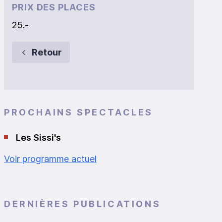
PRIX DES PLACES
25.-
Retour
PROCHAINS SPECTACLES
Les Sissi's
Voir programme actuel
DERNIÈRES PUBLICATIONS