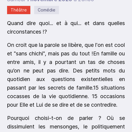
Théâtre
Comédie
Quand dire quoi... et à qui... et dans quelles
circonstances !?
On croit que la parole se libère, que l'on est cool
et "sans chichi", mais pas du tout !En famille ou
entre amis, il y a pourtant un tas de choses
qu’on ne peut pas dire. Des petits mots du
quotidien aux questions existentielles en
passant par les secrets de famille.15 situations
cocasses de la vie quotidienne. 15 occasions
pour Elle et Lui de se dire et de se contredire.
Pourquoi choisi-t-on de parler ? Où se
dissimulent les mensonges, le politiquement