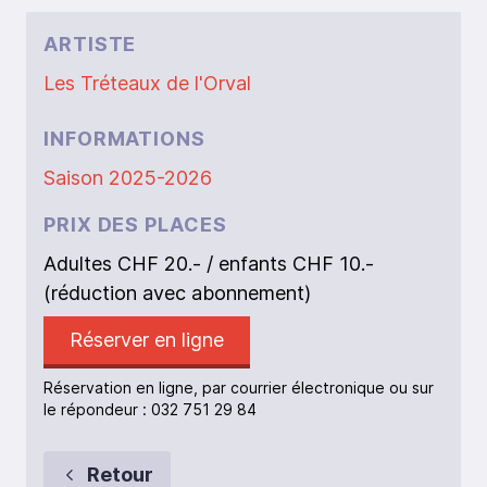
ARTISTE
Les Tréteaux de l'Orval
INFORMATIONS
Saison 2025-2026
PRIX DES PLACES
Adultes CHF 20.- / enfants CHF 10.-
(réduction avec abonnement)
Réserver en ligne
Réservation en ligne, par courrier électronique ou sur
le répondeur : 032 751 29 84
Retour