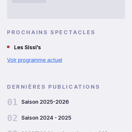
PROCHAINS SPECTACLES
Les Sissi's
Voir programme actuel
DERNIÈRES PUBLICATIONS
01
Saison 2025-2026
02
Saison 2024 - 2025