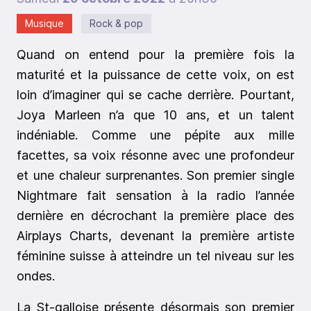
Musique
Rock & pop
Quand on entend pour la première fois la
maturité et la puissance de cette voix, on est
loin d’imaginer qui se cache derrière. Pourtant,
Joya Marleen n’a que 10 ans, et un talent
indéniable. Comme une pépite aux mille
facettes, sa voix résonne avec une profondeur
et une chaleur surprenantes. Son premier single
Nightmare fait sensation à la radio l’année
dernière en décrochant la première place des
Airplays Charts, devenant la première artiste
féminine suisse à atteindre un tel niveau sur les
ondes.
La St-galloise présente désormais son premier