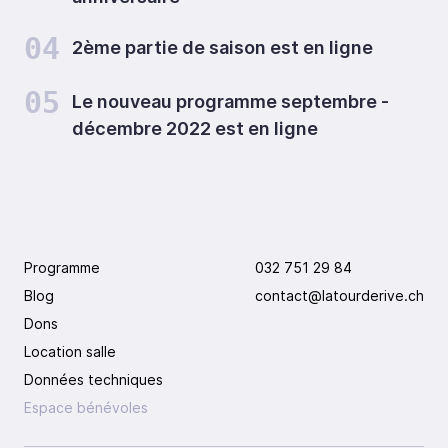
04
2ème partie de saison est en ligne
05
Le nouveau programme septembre -
décembre 2022 est en ligne
Programme
032 751 29 84
Blog
contact@latourderive.ch
Dons
Location salle
Données techniques
Espace bénévoles