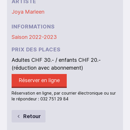
ARTISTE
Joya Marleen
INFORMATIONS
Saison 2022-2023
PRIX DES PLACES
Adultes CHF 30.- / enfants CHF 20.-
(réduction avec abonnement)
Réserver en ligne
Réservation en ligne, par courrier électronique ou sur
le répondeur : 032 751 29 84
Retour