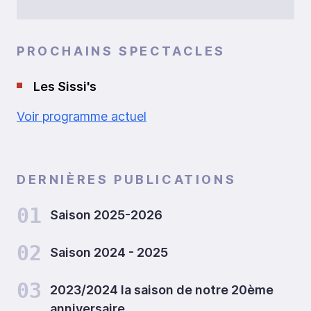
PROCHAINS SPECTACLES
Les Sissi's
Voir programme actuel
DERNIÈRES PUBLICATIONS
01
Saison 2025-2026
02
Saison 2024 - 2025
03
2023/2024 la saison de notre 20ème
anniversaire