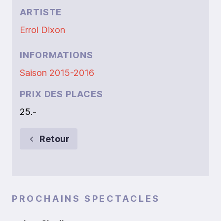
ARTISTE
Errol Dixon
INFORMATIONS
Saison 2015-2016
PRIX DES PLACES
25.-
Retour
PROCHAINS SPECTACLES