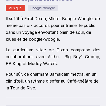
Musique
Boogie-woogie
Il suffit à Errol Dixon, Mister Boogie-Woogie, de
même pas dix accords pour entraîner le public
dans un voyage envoûtant plein de soul, de
blues et de boogie-woogie.
Le curriculum vitae de Dixon comprend des
collaborations avec Arthur "Big Boy" Crudup,
BB King et Muddy Waters.
Pour sûr, ce charmant Jamaïcain mettra, en un
clin d’œil, un rythme d'enfer au Café-théâtre de
la Tour de Rive.