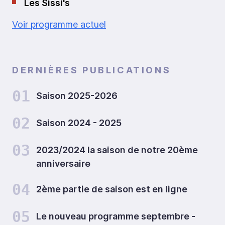
Les Sissi's
Voir programme actuel
DERNIÈRES PUBLICATIONS
01
Saison 2025-2026
02
Saison 2024 - 2025
03
2023/2024 la saison de notre 20ème
anniversaire
04
2ème partie de saison est en ligne
05
Le nouveau programme septembre -