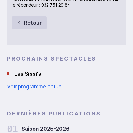
le répondeur : 032 751 29 84
Retour
PROCHAINS SPECTACLES
Les Sissi's
Voir programme actuel
DERNIÈRES PUBLICATIONS
01
Saison 2025-2026