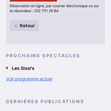
Réservation en ligne, par courrier électronique ou sur
le répondeur : 032 751 29 84
Retour
PROCHAINS SPECTACLES
Les Sissi's
Voir programme actuel
DERNIÈRES PUBLICATIONS