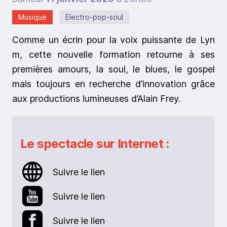
Musique
Electro-pop-soul
Comme un écrin pour la voix puissante de Lyn
m, cette nouvelle formation retourne à ses
premières amours, la soul, le blues, le gospel
mais toujours en recherche d’innovation grâce
aux productions lumineuses d’Alain Frey.
Le spectacle sur Internet :
Suivre le lien
Suivre le lien
Suivre le lien