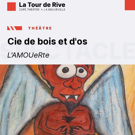
THÉÂTRE
Cie de bois et d'os
L'AMOUeRte