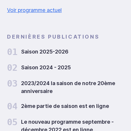
Voir programme actuel
DERNIÈRES PUBLICATIONS
01
Saison 2025-2026
02
Saison 2024 - 2025
03
2023/2024 la saison de notre 20ème
anniversaire
04
2ème partie de saison est en ligne
05
Le nouveau programme septembre -
décembre 2022 est en ligne