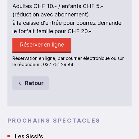
Adultes CHF 10.- / enfants CHF 5.-
(réduction avec abonnement)
à la caisse d'entrée pour pourrez demander
le forfait famille pour CHF 20.-
Réserver en ligne
Réservation en ligne, par courrier électronique ou sur
le répondeur : 032 751 29 84
Retour
PROCHAINS SPECTACLES
Les Sissi's