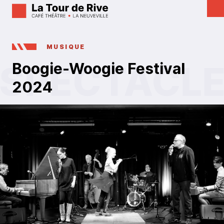
MUSIQUE
Boogie-Woogie Festival
2024