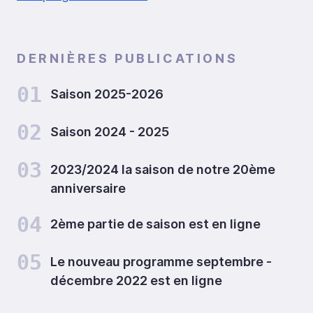
DERNIÈRES PUBLICATIONS
01
Saison 2025-2026
02
Saison 2024 - 2025
03
2023/2024 la saison de notre 20ème
anniversaire
04
2ème partie de saison est en ligne
05
Le nouveau programme septembre -
décembre 2022 est en ligne