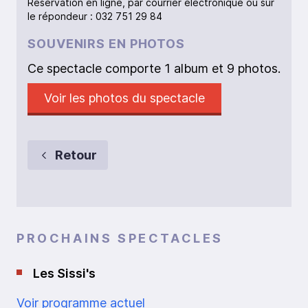
Réservation en ligne, par courrier électronique ou sur
le répondeur : 032 751 29 84
SOUVENIRS EN PHOTOS
Ce spectacle comporte 1 album et 9 photos.
Voir les photos du spectacle
Retour
PROCHAINS SPECTACLES
Les Sissi's
Voir programme actuel