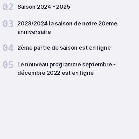
02
Saison 2024 - 2025
03
2023/2024 la saison de notre 20ème
anniversaire
04
2ème partie de saison est en ligne
05
Le nouveau programme septembre -
décembre 2022 est en ligne