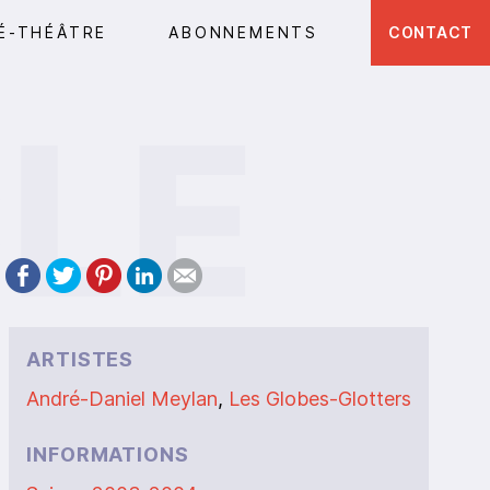
É-THÉÂTRE
ABONNEMENTS
CONTACT
ARTISTES
André-Daniel Meylan
,
Les Globes-Glotters
INFORMATIONS