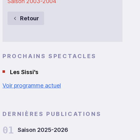
Saison 2003-2004
Retour
PROCHAINS SPECTACLES
Les Sissi's
Voir programme actuel
DERNIÈRES PUBLICATIONS
01
Saison 2025-2026