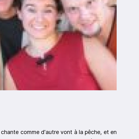
l chante comme d'autre vont à la pêche, et en