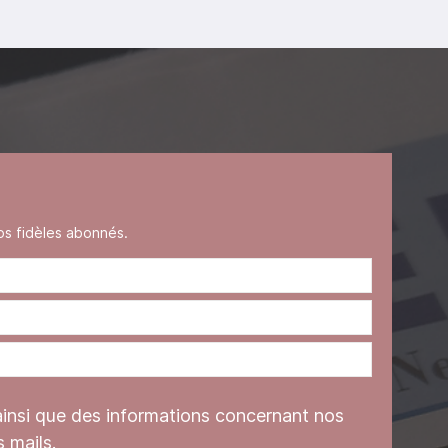
s fidèles abonnés.
ainsi que des informations concernant nos
 mails.