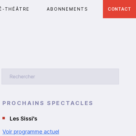
É-THÉÂTRE
ABONNEMENTS
CONTACT
PROCHAINS SPECTACLES
Les Sissi's
Voir programme actuel