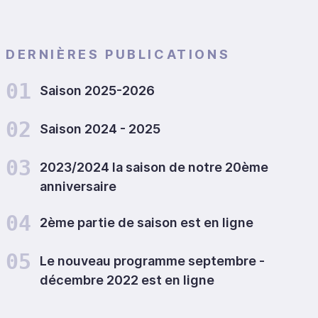
DERNIÈRES PUBLICATIONS
01
Saison 2025-2026
02
Saison 2024 - 2025
03
2023/2024 la saison de notre 20ème
anniversaire
04
2ème partie de saison est en ligne
05
Le nouveau programme septembre -
décembre 2022 est en ligne