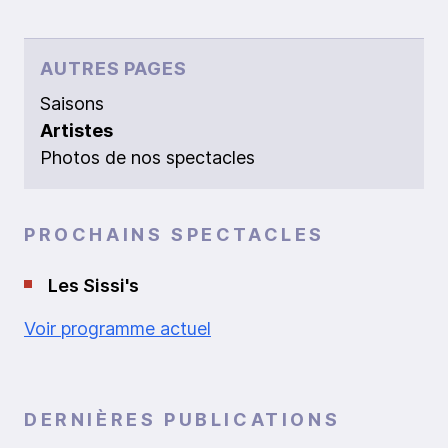
AUTRES PAGES
Saisons
Artistes
Photos de nos spectacles
PROCHAINS SPECTACLES
Les Sissi's
Voir programme actuel
DERNIÈRES PUBLICATIONS