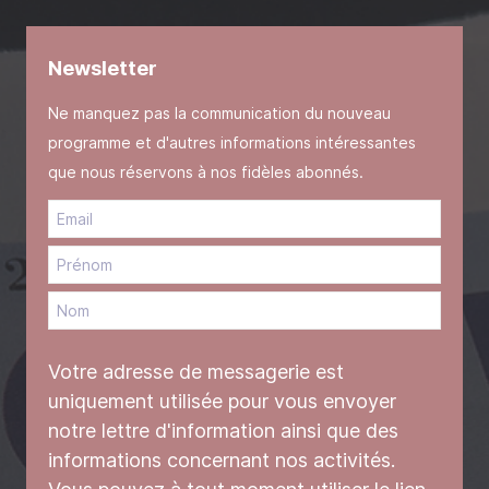
Newsletter
Ne manquez pas la communication du nouveau
programme et d'autres informations intéressantes
que nous réservons à nos fidèles abonnés.
Votre adresse de messagerie est
uniquement utilisée pour vous envoyer
notre lettre d'information ainsi que des
informations concernant nos activités.