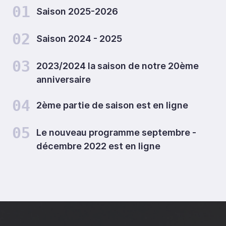
01
Saison 2025-2026
02
Saison 2024 - 2025
03
2023/2024 la saison de notre 20ème
anniversaire
04
2ème partie de saison est en ligne
05
Le nouveau programme septembre -
décembre 2022 est en ligne