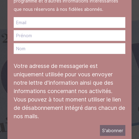
programme et d'autres informations intéressantes
que nous réservons à nos fidèles abonnés.
Votre adresse de messagerie est
uniquement utilisée pour vous envoyer
notre lettre d'information ainsi que des
informations concernant nos activités.
Vous pouvez à tout moment utiliser le lien
de désabonnement intégré dans chacun de
nos mails.