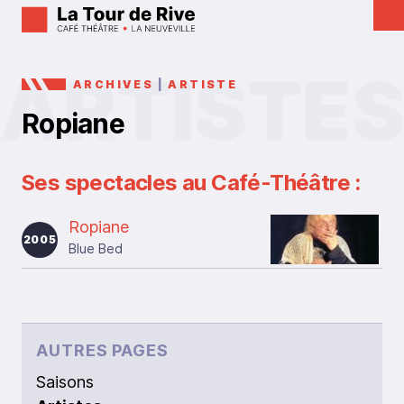
ARCHIVES
|
ARTISTE
Ropiane
Ses spectacles au Café-Théâtre :
Ropiane
2005
Blue Bed
AUTRES PAGES
Saisons