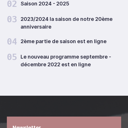
02
Saison 2024 - 2025
03
2023/2024 la saison de notre 20ème
anniversaire
04
2ème partie de saison est en ligne
05
Le nouveau programme septembre -
décembre 2022 est en ligne
Newsletter