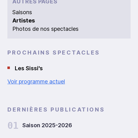
AUTRES PAGES
Saisons
Artistes
Photos de nos spectacles
PROCHAINS SPECTACLES
Les Sissi's
Voir programme actuel
DERNIÈRES PUBLICATIONS
01
Saison 2025-2026