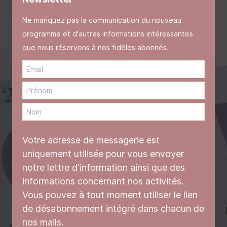
Ne manquez pas la communication du nouveau
programme et d'autres informations intéressantes
que nous réservons à nos fidèles abonnés.
Votre adresse de messagerie est
uniquement utilisée pour vous envoyer
notre lettre d'information ainsi que des
informations concernant nos activités.
Vous pouvez à tout moment utiliser le lien
de désabonnement intégré dans chacun de
nos mails.