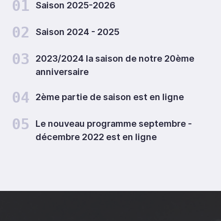
01
Saison 2025-2026
02
Saison 2024 - 2025
03
2023/2024 la saison de notre 20ème
anniversaire
04
2ème partie de saison est en ligne
05
Le nouveau programme septembre -
décembre 2022 est en ligne