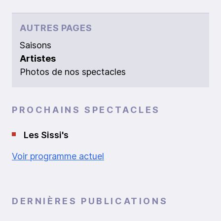
AUTRES PAGES
Saisons
Artistes
Photos de nos spectacles
PROCHAINS SPECTACLES
Les Sissi's
Voir programme actuel
DERNIÈRES PUBLICATIONS