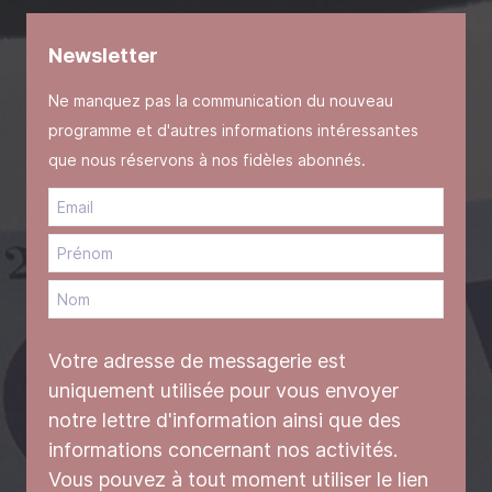
Newsletter
Ne manquez pas la communication du nouveau
programme et d'autres informations intéressantes
que nous réservons à nos fidèles abonnés.
Votre adresse de messagerie est
uniquement utilisée pour vous envoyer
notre lettre d'information ainsi que des
informations concernant nos activités.
Vous pouvez à tout moment utiliser le lien