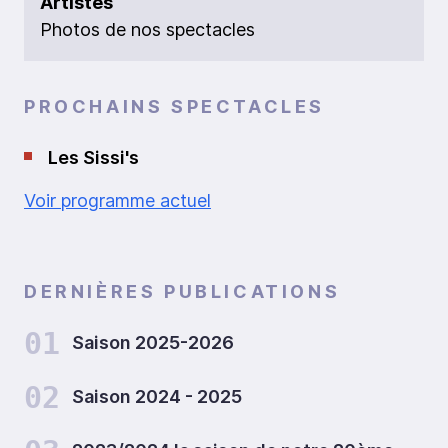
Artistes
Photos de nos spectacles
PROCHAINS SPECTACLES
Les Sissi's
Voir programme actuel
DERNIÈRES PUBLICATIONS
01
Saison 2025-2026
02
Saison 2024 - 2025