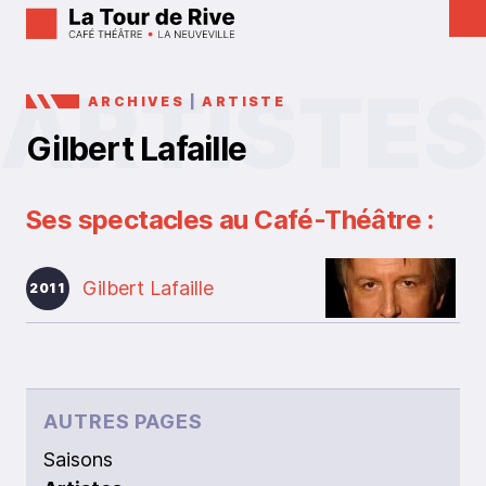
ARCHIVES
|
ARTISTE
Gilbert Lafaille
Ses spectacles au Café-Théâtre :
Gilbert Lafaille
2011
AUTRES PAGES
Saisons