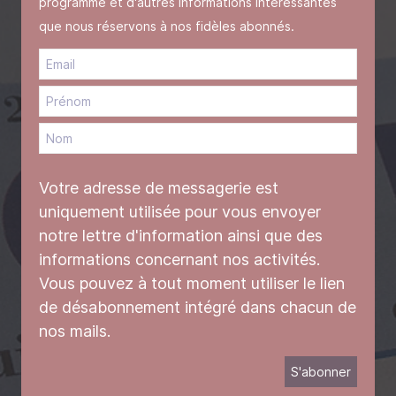
programme et d'autres informations intéressantes
que nous réservons à nos fidèles abonnés.
Votre adresse de messagerie est
uniquement utilisée pour vous envoyer
notre lettre d'information ainsi que des
informations concernant nos activités.
Vous pouvez à tout moment utiliser le lien
de désabonnement intégré dans chacun de
nos mails.