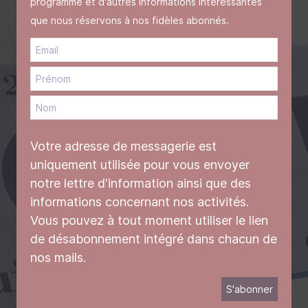
programme et d'autres informations intéressantes
que nous réservons à nos fidèles abonnés.
Votre adresse de messagerie est
uniquement utilisée pour vous envoyer
notre lettre d'information ainsi que des
informations concernant nos activités.
Vous pouvez à tout moment utiliser le lien
de désabonnement intégré dans chacun de
nos mails.