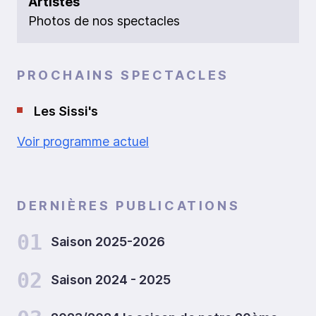
Artistes
Photos de nos spectacles
PROCHAINS SPECTACLES
Les Sissi's
Voir programme actuel
DERNIÈRES PUBLICATIONS
01
Saison 2025-2026
02
Saison 2024 - 2025